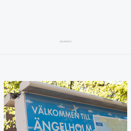
ANNONS