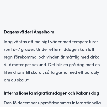
Dagens väder i Ängelholm
Idag väntas ett molnigt väder med temperaturer
runt 6–7 grader. Under eftermiddagen kan lätt
regn förekomma, och vinden är måttlig med cirka
4–6 meter per sekund. Det blir en grå dag med en
liten chans till skurar, så ta gärna med ett paraply
om du ska ut.
Internationella migrationsdagen och Kakans dag
Den 18 december uppmärksammas Internationella