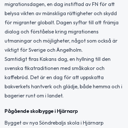
migrationsdagen, en dag instiftad av FN för att
belysa vikten av mänskliga rättigheter och skydd
för migranter globalt. Dagen syftar till att främja
dialog och förståelse kring migrationens
utmaningar och möjligheter, något som också är
viktigt för Sverige och Ängelholm.
Samtidigt firas Kakans dag, en hyllning till den
svenska fikatraditionen med småkakor och
kaffebröd. Det är en dag för att uppskatta
bakverkets hantverk och glädje, både hemma och i
bagerier runt om i landet.
Pågående skolbygge i Hjärnarp
Bygget av nya Söndrebaljs skola i Hjärnarp