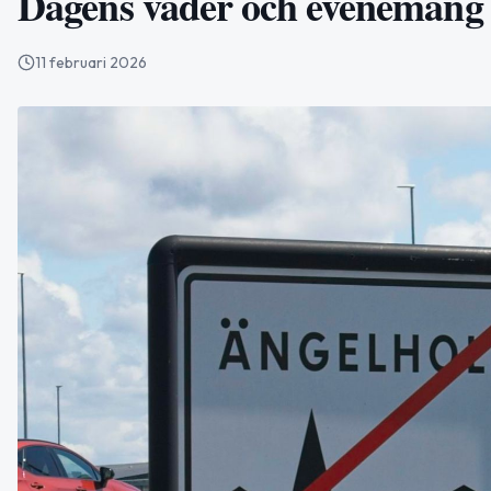
Dagens väder och evenemang
11 februari 2026