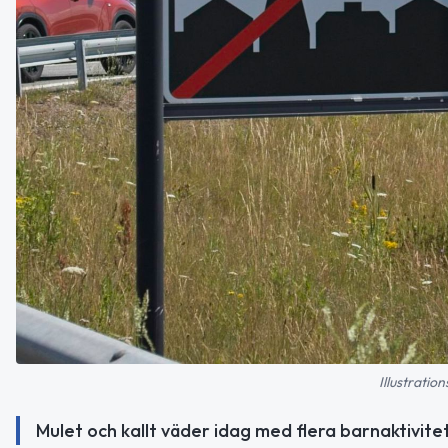
Illustratio
Mulet och kallt väder idag med flera barnaktivite