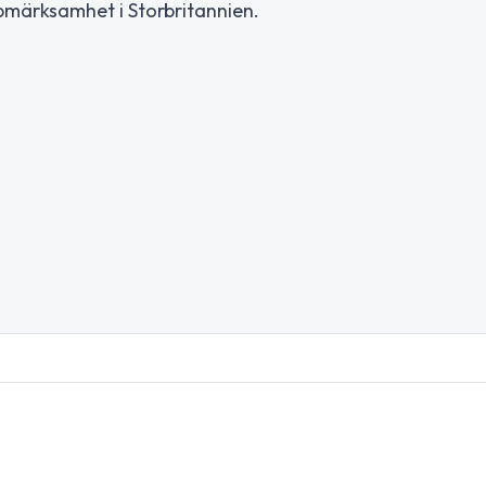
ppmärksamhet i Storbritannien.