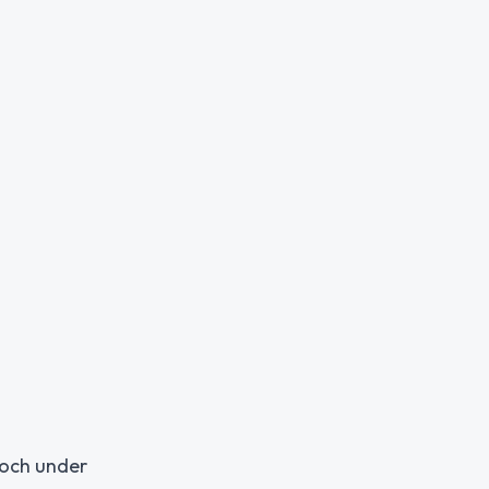
 och under