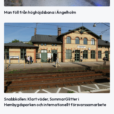
Man föll från höghöjdsbana i Ängelholm
Snabbkollen: Klart väder, SommarGlitter i
Hembygdsparken och internationellt försvarssamarbete