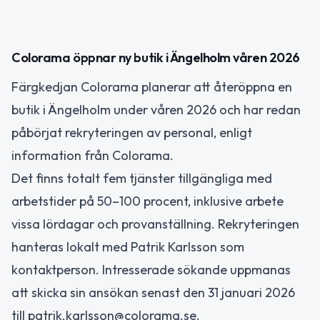
Colorama öppnar ny butik i Ängelholm våren 2026
Färgkedjan Colorama planerar att återöppna en
butik i Ängelholm under våren 2026 och har redan
påbörjat rekryteringen av personal, enligt
information från Colorama.
Det finns totalt fem tjänster tillgängliga med
arbetstider på 50–100 procent, inklusive arbete
vissa lördagar och provanställning. Rekryteringen
hanteras lokalt med Patrik Karlsson som
kontaktperson. Intresserade sökande uppmanas
att skicka sin ansökan senast den 31 januari 2026
till patrik.karlsson@colorama.se.