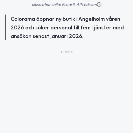
Illustrationsbild: Fredrik Alfredsson
Colorama öppnar ny butik i Ängelholm våren
2026 och söker personal till fem tjänster med
ansökan senast januari 2026.
ANNONS