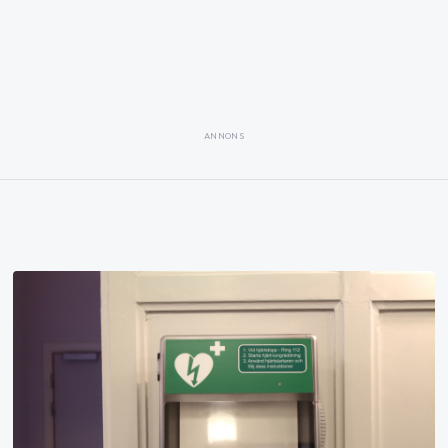
ANNONS