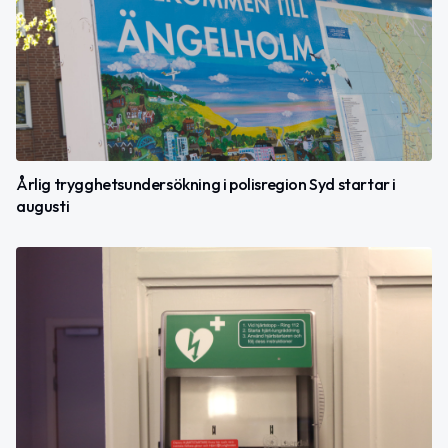
Årlig trygghetsundersökning i polisregion Syd startar i
augusti