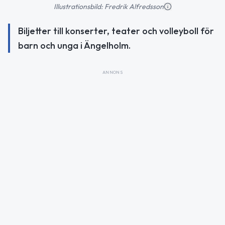
Illustrationsbild: Fredrik Alfredsson
Biljetter till konserter, teater och volleyboll för
barn och unga i Ängelholm.
ANNONS