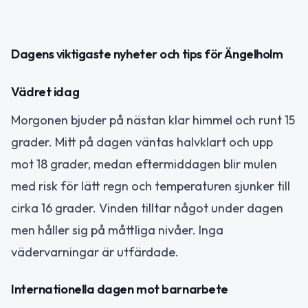
Dagens viktigaste nyheter och tips för Ängelholm
Vädret idag
Morgonen bjuder på nästan klar himmel och runt 15
grader. Mitt på dagen väntas halvklart och upp
mot 18 grader, medan eftermiddagen blir mulen
med risk för lätt regn och temperaturen sjunker till
cirka 16 grader. Vinden tilltar något under dagen
men håller sig på måttliga nivåer. Inga
vädervarningar är utfärdade.
Internationella dagen mot barnarbete