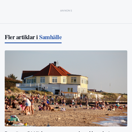
ANNONS
Fler artiklar i
Samhälle