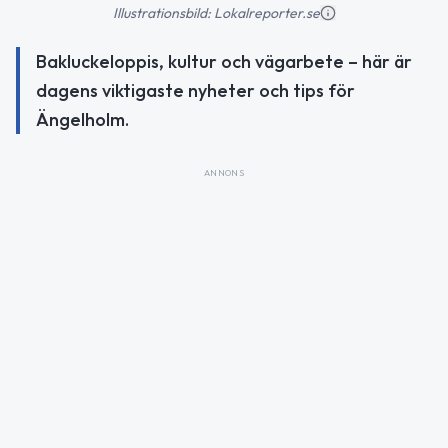
Illustrationsbild: Lokalreporter.se
Bakluckeloppis, kultur och vägarbete – här är
dagens viktigaste nyheter och tips för
Ängelholm.
ANNONS