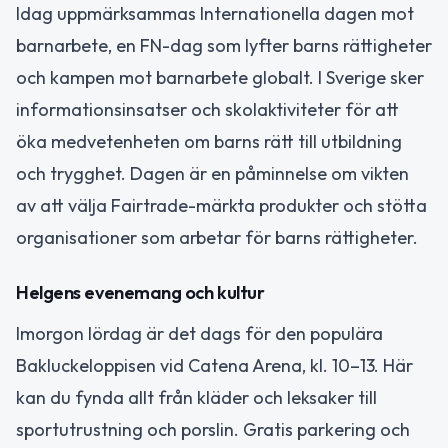
Idag uppmärksammas Internationella dagen mot
barnarbete, en FN-dag som lyfter barns rättigheter
och kampen mot barnarbete globalt. I Sverige sker
informationsinsatser och skolaktiviteter för att
öka medvetenheten om barns rätt till utbildning
och trygghet. Dagen är en påminnelse om vikten
av att välja Fairtrade-märkta produkter och stötta
organisationer som arbetar för barns rättigheter.
Helgens evenemang och kultur
Imorgon lördag är det dags för den populära
Bakluckeloppisen vid Catena Arena, kl. 10–13. Här
kan du fynda allt från kläder och leksaker till
sportutrustning och porslin. Gratis parkering och