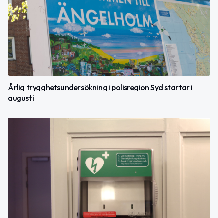
Årlig trygghetsundersökning i polisregion Syd startar i
augusti