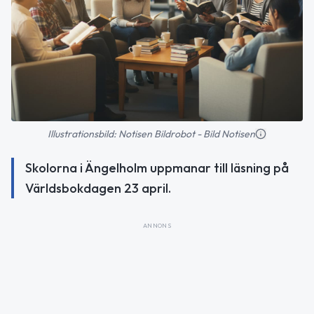
Illustrationsbild: Notisen Bildrobot - Bild Notisen
Skolorna i Ängelholm uppmanar till läsning på
Världsbokdagen 23 april.
ANNONS