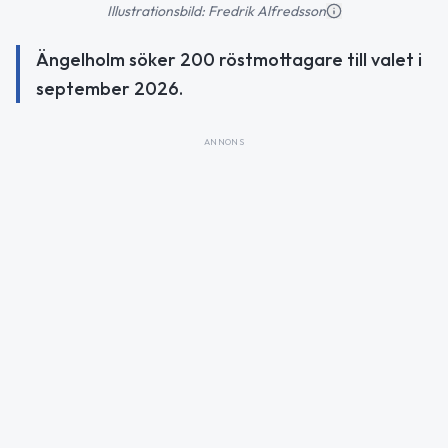
Illustrationsbild: Fredrik Alfredsson
Ängelholm söker 200 röstmottagare till valet i
september 2026.
ANNONS