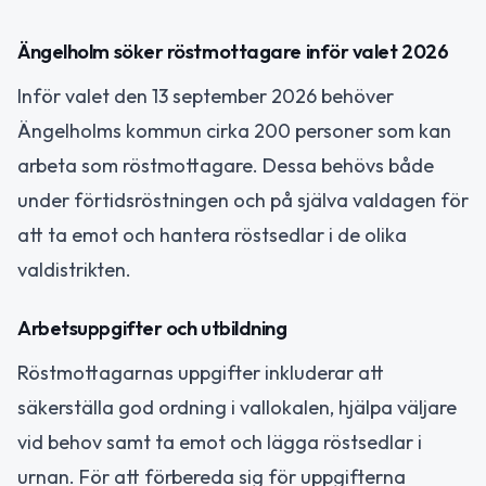
Ängelholm söker röstmottagare inför valet 2026
Inför valet den 13 september 2026 behöver
Ängelholms kommun cirka 200 personer som kan
arbeta som röstmottagare. Dessa behövs både
under förtidsröstningen och på själva valdagen för
att ta emot och hantera röstsedlar i de olika
valdistrikten.
Arbetsuppgifter och utbildning
Röstmottagarnas uppgifter inkluderar att
säkerställa god ordning i vallokalen, hjälpa väljare
vid behov samt ta emot och lägga röstsedlar i
urnan. För att förbereda sig för uppgifterna