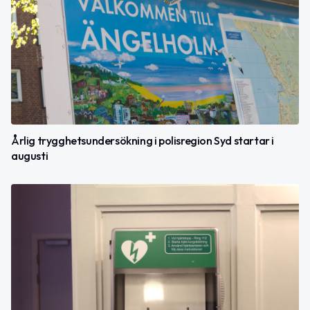
Årlig trygghetsundersökning i polisregion Syd startar i
augusti