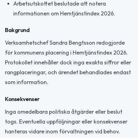
Arbetsutskottet beslutade att notera
informationen om Hemtjänstindex 2026.
Bakgrund
Verksamhetschef Sandra Bengtsson redogjorde
för kommunens placering i Hemtjänstindex 2026.
Protokollet innehåller dock inga exakta siffror eller
rangplaceringar, och ärendet behandlades endast
som information.
Konsekvenser
Inga omedelbara politiska åtgärder eller beslut
togs. Eventuella uppföljningar eller konsekvenser
hanteras vidare inom förvaltningen vid behov.