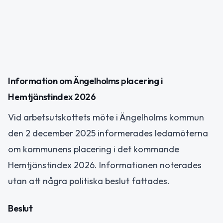
Information om Ängelholms placering i
Hemtjänstindex 2026
Vid arbetsutskottets möte i Ängelholms kommun
den 2 december 2025 informerades ledamöterna
om kommunens placering i det kommande
Hemtjänstindex 2026. Informationen noterades
utan att några politiska beslut fattades.
Beslut