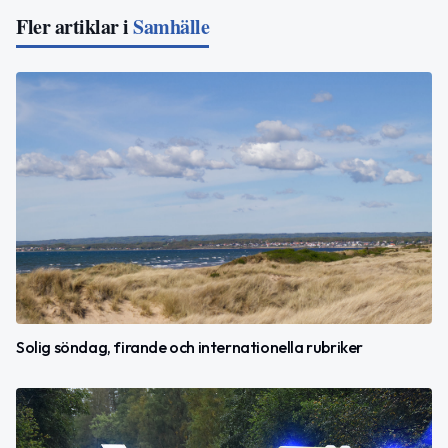
Fler artiklar i
Samhälle
Solig söndag, firande och internationella rubriker