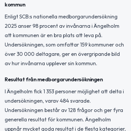
kommun
Enligt SCB:s nationella medborgarundersökning
2025 anser 98 procent av invånarna i Ängelholm
att kommunen är en bra plats att leva på.
Undersökningen, som omfattar 159 kommuner och
över 30 000 deltagare, ger en övergripande bild
av hur invånarna upplever sin kommun.
Resultat från medborgarundersökningen
I Ängelholm fick 1 353 personer möjlighet att delta i
undersökningen, varav 484 svarade.
Undersökningen består av 128 frågor och ger fyra
generella resultat för kommunen. Ängelholm
uppnår mycket goda resultat i de flesta kategorier,