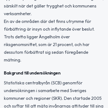
särskilt när det gäller trygghet och kommunens
verksamheter.
En av de områden där det finns utrymme för
förbättring är insyn och inflytande över beslut.
Trots detta ligger Ängelholm över
riksgenomsnittet, som är 21 procent, och har
dessutom förbättrat sig sedan föregående
mätning.
Bakgrund till undersökningen
Statistiska centralbyrån (SCB) genomför
undersökningen i samarbete med Sveriges
kommuner och regioner (SKR). Den startade 2005
och syftar till att mäta invånarnas attityder till sina