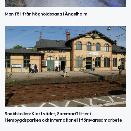
Man föll från höghöjdsbana i Ängelholm
Snabbkollen: Klart väder, SommarGlitter i
Hembygdsparken och internationellt försvarssamarbete