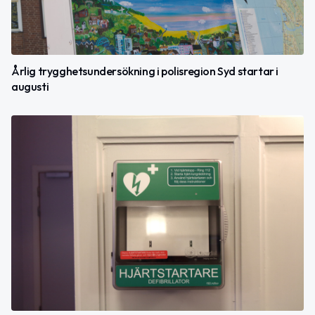
Årlig trygghetsundersökning i polisregion Syd startar i
augusti