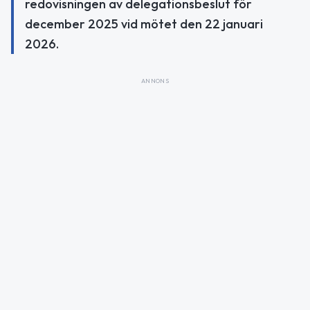
redovisningen av delegationsbeslut för
december 2025 vid mötet den 22 januari
2026.
ANNONS