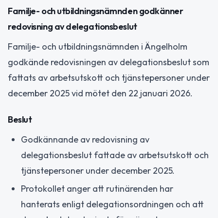
Familje- och utbildningsnämnden godkänner
redovisning av delegationsbeslut
Familje- och utbildningsnämnden i Ängelholm
godkände redovisningen av delegationsbeslut som
fattats av arbetsutskott och tjänstepersoner under
december 2025 vid mötet den 22 januari 2026.
Beslut
Godkännande av redovisning av
delegationsbeslut fattade av arbetsutskott och
tjänstepersoner under december 2025.
Protokollet anger att rutinärenden har
hanterats enligt delegationsordningen och att