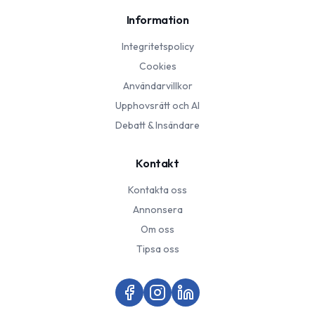
Information
Integritetspolicy
Cookies
Användarvillkor
Upphovsrätt och AI
Debatt & Insändare
Kontakt
Kontakta oss
Annonsera
Om oss
Tipsa oss