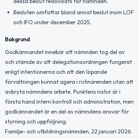
dessa beslut redovisats för nämnden.
Besluten omfattar bland annat beslut inom LOF
och IFO under december 2025.
Bakgrund
Godkännandet innebär att nämnden tog del av
och stämde av att delegationsordningen fungerat
enligt intentionerna och att den löpande
förvaltningen kunnat agera i rutinärenden utan att
avbryta nämndens arbete. Punktens natur är i
första hand intern kontroll och administration, men
godkännandet är en del av nämndens ansvar för
styrning och uppföljning.
Familje- och utbildningsnämnden, 22 januari 2026.