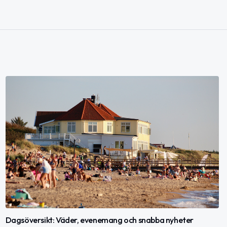
Dagsöversikt: Väder, evenemang och snabba nyheter