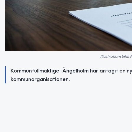
Illustrationsbild:
Kommunfullmäktige i Ängelholm har antagit en ny
kommunorganisationen.