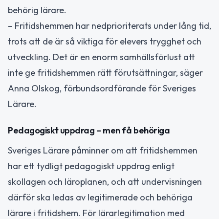
behörig lärare.
– Fritidshemmen har nedprioriterats under lång tid,
trots att de är så viktiga för elevers trygghet och
utveckling. Det är en enorm samhällsförlust att
inte ge fritidshemmen rätt förutsättningar, säger
Anna Olskog, förbundsordförande för Sveriges
Lärare.
Pedagogiskt uppdrag – men få behöriga
Sveriges Lärare påminner om att fritidshemmen
har ett tydligt pedagogiskt uppdrag enligt
skollagen och läroplanen, och att undervisningen
därför ska ledas av legitimerade och behöriga
lärare i fritidshem. För lärarlegitimation med