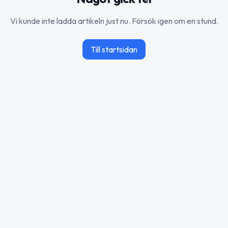
Vi kunde inte ladda artikeln just nu. Försök igen om en stund.
Till startsidan