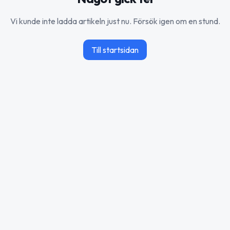
Vi kunde inte ladda artikeln just nu. Försök igen om en stund.
Till startsidan