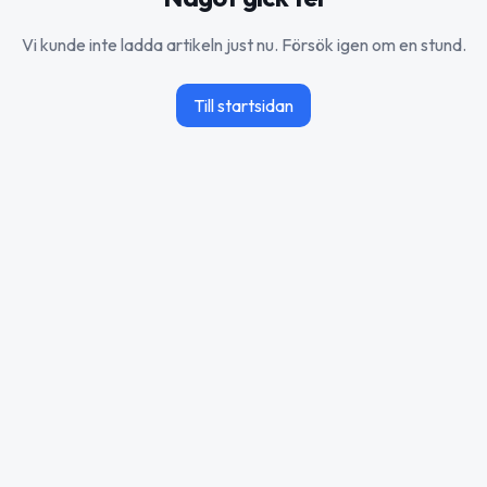
Vi kunde inte ladda artikeln just nu. Försök igen om en stund.
Till startsidan