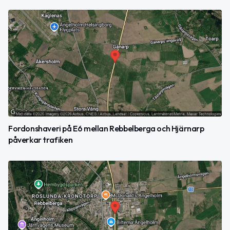
Fordonshaveri på E6 mellan Rebbelberga och Hjärnarp
påverkar trafiken