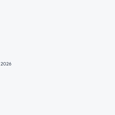
l 2026