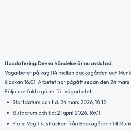
Uppdatering: Denna händelse är nu avslutad.
Vägarbetet på väg 114 mellan Bäckagården och Munka
klockan 16:01. Arbetet har pågått sedan den 24 mars 
Följande fakta gäller för vägarbetet:
Startdatum och tid: 24 mars 2026, 10:12
Slutdatum och tid: 21 april 2026, 16:01
Plats: Väg 114, sträckan från Bäckagården till Mu