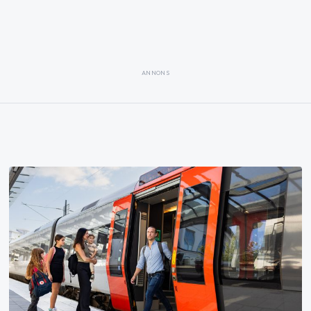
ANNONS