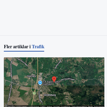
Fler artiklar i
Trafik