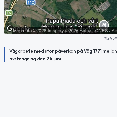
Illustra
Vägarbete med stor påverkan på Väg 1771 mellan 
avstängning den 24 juni.