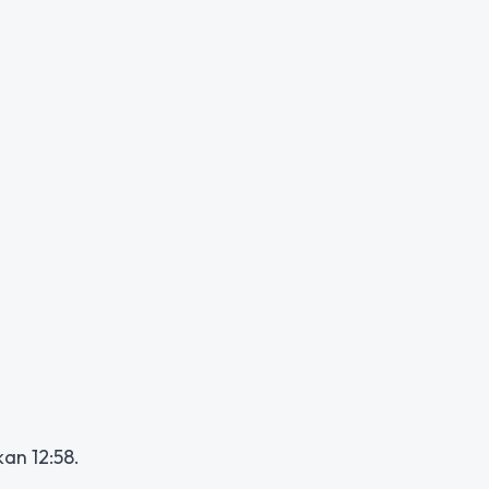
kan 12:58.