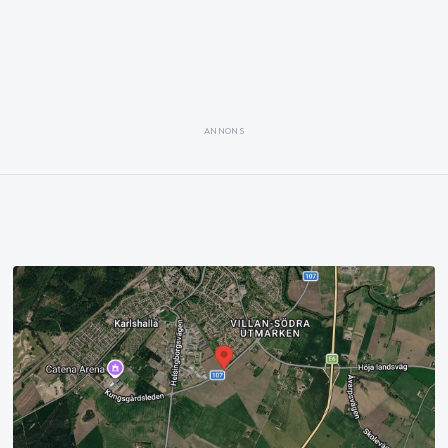
ANNONS