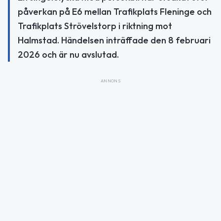
påverkan på E6 mellan Trafikplats Fleninge och
Trafikplats Strövelstorp i riktning mot
Halmstad. Händelsen inträffade den 8 februari
2026 och är nu avslutad.
ANNONS