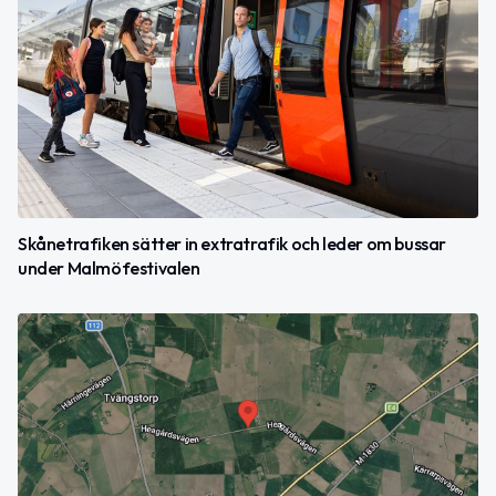
Skånetrafiken sätter in extratrafik och leder om bussar
under Malmöfestivalen