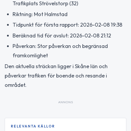
Trafikplats Strövelstorp (32)
Riktning: Mot Halmstad
Tidpunkt för första rapport: 2026-02-08 19:38
Beräknad tid för avslut: 2026-02-08 21:12
Påverkan: Stor påverkan och begränsad
framkomlighet
Den aktuella sträckan ligger i Skåne län och
påverkar trafiken för boende och resande i
området.
ANNONS
RELEVANTA KÄLLOR