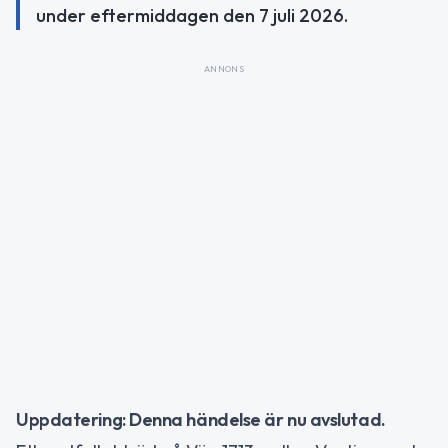
under eftermiddagen den 7 juli 2026.
ANNONS
Uppdatering: Denna händelse är nu avslutad.