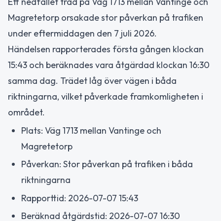
Ett nedfallet träd på Väg 1713 mellan Vantinge och
Magretetorp orsakade stor påverkan på trafiken
under eftermiddagen den 7 juli 2026.
Händelsen rapporterades första gången klockan
15:43 och beräknades vara åtgärdad klockan 16:30
samma dag. Trädet låg över vägen i båda
riktningarna, vilket påverkade framkomligheten i
området.
Plats: Väg 1713 mellan Vantinge och
Magretetorp
Påverkan: Stor påverkan på trafiken i båda
riktningarna
Rapporttid: 2026-07-07 15:43
Beräknad åtgärdstid: 2026-07-07 16:30