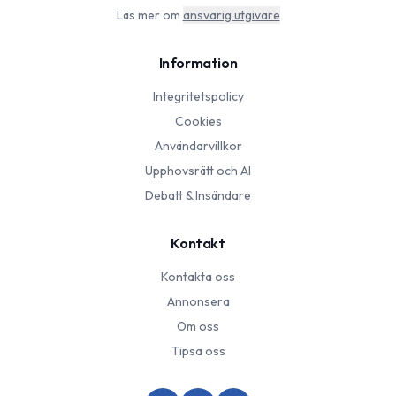
Läs mer om
ansvarig utgivare
Information
Integritetspolicy
Cookies
Användarvillkor
Upphovsrätt och AI
Debatt & Insändare
Kontakt
Kontakta oss
Annonsera
Om oss
Tipsa oss