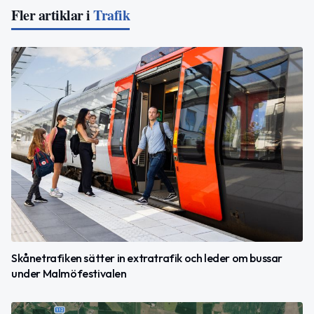
Fler artiklar i
Trafik
Skånetrafiken sätter in extratrafik och leder om bussar
under Malmöfestivalen