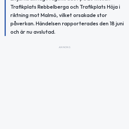
Trafikplats Rebbelberga och Trafikplats Höja i
riktning mot Malmö, vilket orsakade stor
påverkan. Händelsen rapporterades den 18 juni
och är nu avslutad.
ANNONS