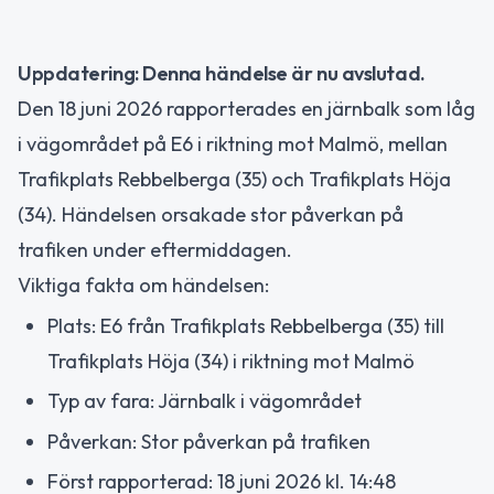
Uppdatering: Denna händelse är nu avslutad.
Den 18 juni 2026 rapporterades en järnbalk som låg
i vägområdet på E6 i riktning mot Malmö, mellan
Trafikplats Rebbelberga (35) och Trafikplats Höja
(34). Händelsen orsakade stor påverkan på
trafiken under eftermiddagen.
Viktiga fakta om händelsen:
Plats: E6 från Trafikplats Rebbelberga (35) till
Trafikplats Höja (34) i riktning mot Malmö
Typ av fara: Järnbalk i vägområdet
Påverkan: Stor påverkan på trafiken
Först rapporterad: 18 juni 2026 kl. 14:48