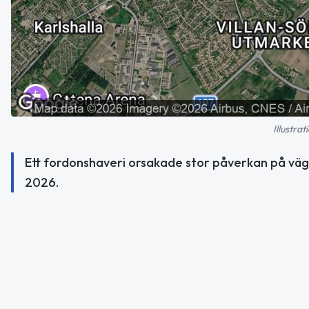
Illustra
Ett fordonshaveri orsakade stor påverkan på väg
2026.