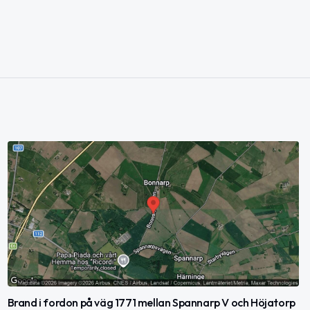
Brand i fordon på väg 1771 mellan Spannarp V och Höjatorp