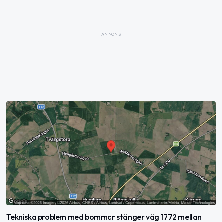
ANNONS
Tekniska problem med bommar stänger väg 1772 mellan