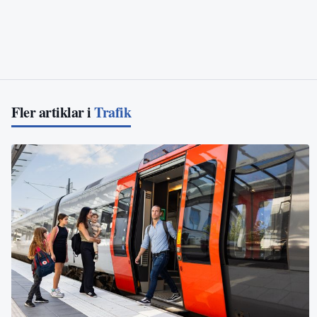
Fler artiklar i
Trafik