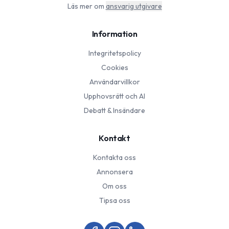
Läs mer om
ansvarig utgivare
Information
Integritetspolicy
Cookies
Användarvillkor
Upphovsrätt och AI
Debatt & Insändare
Kontakt
Kontakta oss
Annonsera
Om oss
Tipsa oss