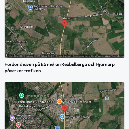
Fordonshaveri på E6 mellan Rebbelberga och Hjärnarp
påverkar trafiken