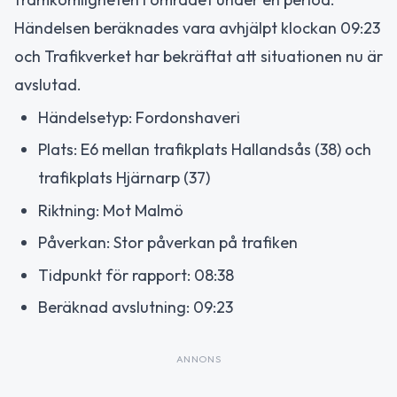
Händelsen beräknades vara avhjälpt klockan 09:23
och Trafikverket har bekräftat att situationen nu är
avslutad.
Händelsetyp: Fordonshaveri
Plats: E6 mellan trafikplats Hallandsås (38) och
trafikplats Hjärnarp (37)
Riktning: Mot Malmö
Påverkan: Stor påverkan på trafiken
Tidpunkt för rapport: 08:38
Beräknad avslutning: 09:23
ANNONS