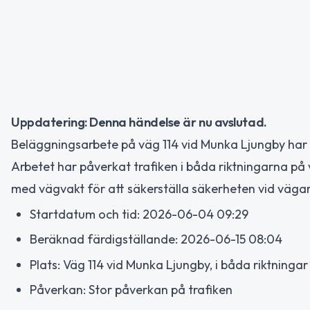
Uppdatering: Denna händelse är nu avslutad.
Beläggningsarbete på väg 114 vid Munka Ljungby har på
Arbetet har påverkat trafiken i båda riktningarna på
med vägvakt för att säkerställa säkerheten vid vägar
Startdatum och tid: 2026-06-04 09:29
Beräknad färdigställande: 2026-06-15 08:04
Plats: Väg 114 vid Munka Ljungby, i båda riktningar
Påverkan: Stor påverkan på trafiken