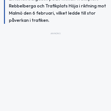
Rebbelberga och Trafikplats Höja i riktning mot
Malmö den 6 februari, vilket ledde till stor
påverkan i trafiken.
ANNONS