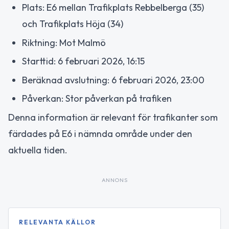
Plats: E6 mellan Trafikplats Rebbelberga (35)
och Trafikplats Höja (34)
Riktning: Mot Malmö
Starttid: 6 februari 2026, 16:15
Beräknad avslutning: 6 februari 2026, 23:00
Påverkan: Stor påverkan på trafiken
Denna information är relevant för trafikanter som
färdades på E6 i nämnda område under den
aktuella tiden.
ANNONS
RELEVANTA KÄLLOR