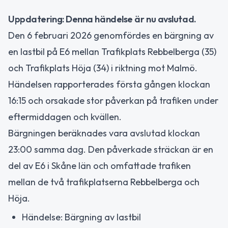
Uppdatering: Denna händelse är nu avslutad.
Den 6 februari 2026 genomfördes en bärgning av
en lastbil på E6 mellan Trafikplats Rebbelberga (35)
och Trafikplats Höja (34) i riktning mot Malmö.
Händelsen rapporterades första gången klockan
16:15 och orsakade stor påverkan på trafiken under
eftermiddagen och kvällen.
Bärgningen beräknades vara avslutad klockan
23:00 samma dag. Den påverkade sträckan är en
del av E6 i Skåne län och omfattade trafiken
mellan de två trafikplatserna Rebbelberga och
Höja.
Händelse: Bärgning av lastbil