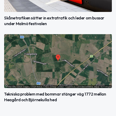
Skånetrafiken sätter in extratrafik och leder om bussar
under Malmöfestivalen
Tekniska problem med bommar stänger väg 1772 mellan
Heagård och Björnekulla hed