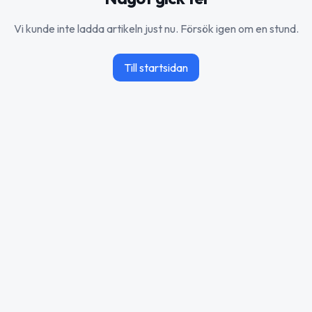
Vi kunde inte ladda artikeln just nu. Försök igen om en stund.
Till startsidan