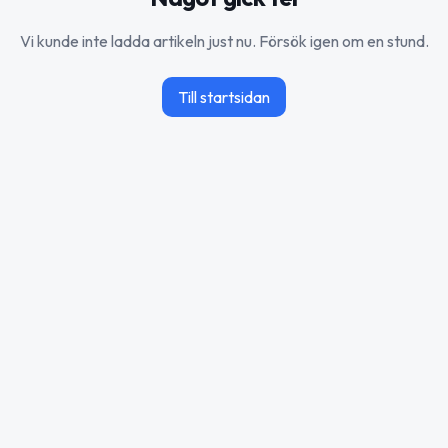
Vi kunde inte ladda artikeln just nu. Försök igen om en stund.
Till startsidan