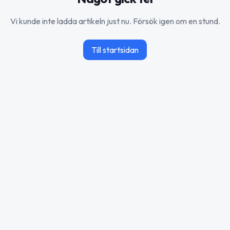
Vi kunde inte ladda artikeln just nu. Försök igen om en stund.
Till startsidan