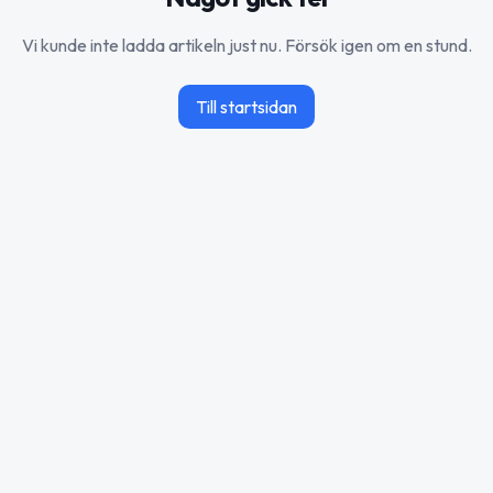
Vi kunde inte ladda artikeln just nu. Försök igen om en stund.
Till startsidan