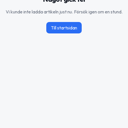
Vi kunde inte ladda artikeln just nu. Försök igen om en stund.
Till startsidan