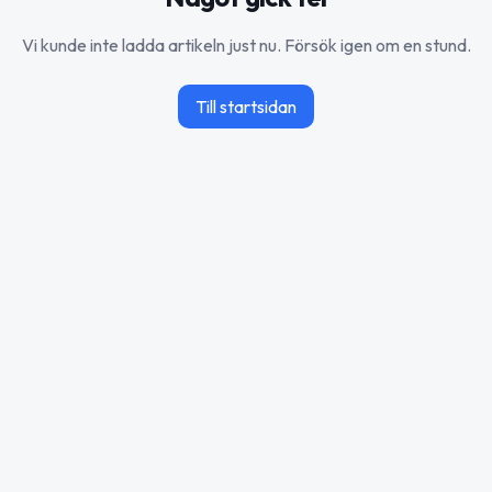
Vi kunde inte ladda artikeln just nu. Försök igen om en stund.
Till startsidan