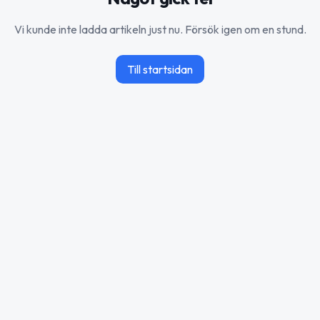
Vi kunde inte ladda artikeln just nu. Försök igen om en stund.
Till startsidan