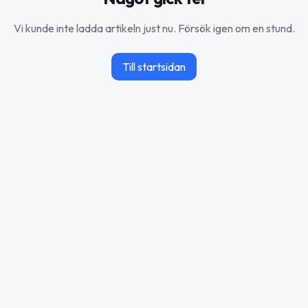
Vi kunde inte ladda artikeln just nu. Försök igen om en stund.
Till startsidan