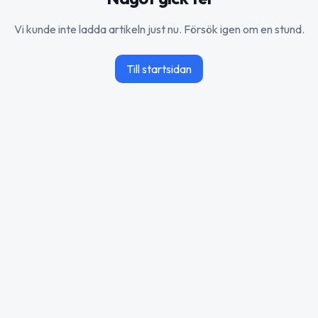
Vi kunde inte ladda artikeln just nu. Försök igen om en stund.
Till startsidan