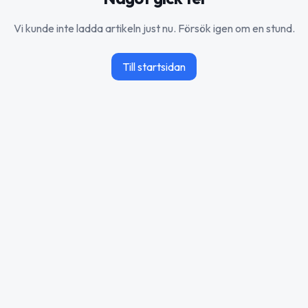
Vi kunde inte ladda artikeln just nu. Försök igen om en stund.
Till startsidan