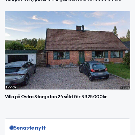
Villa på Östra Storgatan 24 såld för 3 325 000kr
Senaste nytt