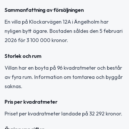
Sammanfattning av försäljningen
En villa på Klockarvägen 12A i Ängelholm har
nyligen bytt ägare. Bostaden såldes den 5 februari
2026 för 3 100 000 kronor.
Storlek och rum
Villan har en boyta på 96 kvadratmeter och består
av fyra rum. Information om tomtarea och byggår
saknas.
Pris per kvadratmeter
Priset per kvadratmeter landade på 32 292 kronor.