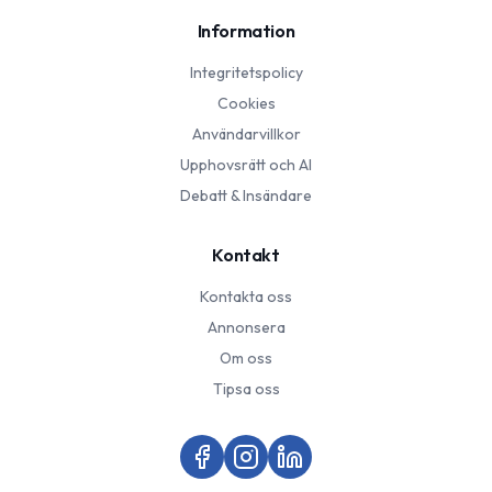
Information
Integritetspolicy
Cookies
Användarvillkor
Upphovsrätt och AI
Debatt & Insändare
Kontakt
Kontakta oss
Annonsera
Om oss
Tipsa oss