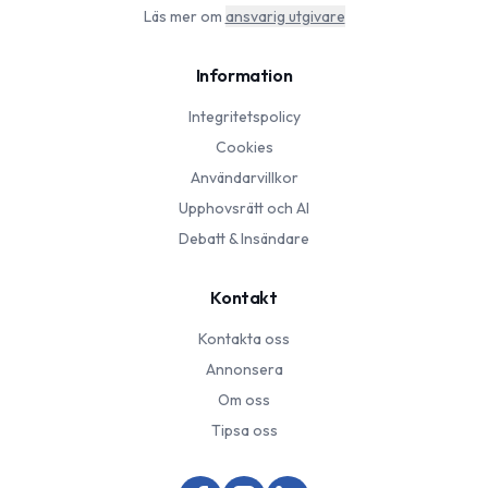
Läs mer om
ansvarig utgivare
Information
Integritetspolicy
Cookies
Användarvillkor
Upphovsrätt och AI
Debatt & Insändare
Kontakt
Kontakta oss
Annonsera
Om oss
Tipsa oss