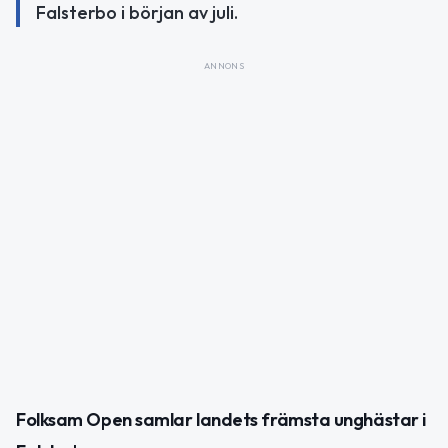
Falsterbo i början av juli.
ANNONS
Folksam Open samlar landets främsta unghästar i