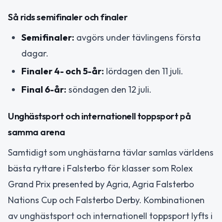
Så rids semifinaler och finaler
Semifinaler:
avgörs under tävlingens första
dagar.
Finaler 4- och 5-år:
lördagen den 11 juli.
Final 6-år:
söndagen den 12 juli.
Unghästsport och internationell toppsport på
samma arena
Samtidigt som unghästarna tävlar samlas världens
bästa ryttare i Falsterbo för klasser som Rolex
Grand Prix presented by Agria, Agria Falsterbo
Nations Cup och Falsterbo Derby. Kombinationen
av unghästsport och internationell toppsport lyfts i