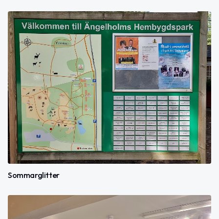
Sommarglitter