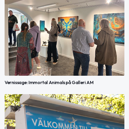
Vernissage: Immortal Animals på Galleri AM