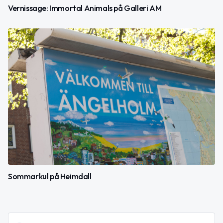
Vernissage: Immortal Animals på Galleri AM
Sommarkul på Heimdall