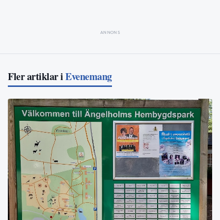
ANNONS
Fler artiklar i
Evenemang