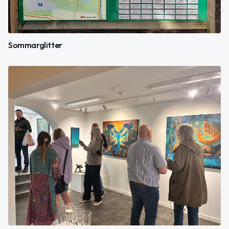
Sommarglitter