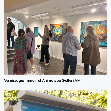
Vernissage: Immortal Animals på Galleri AM