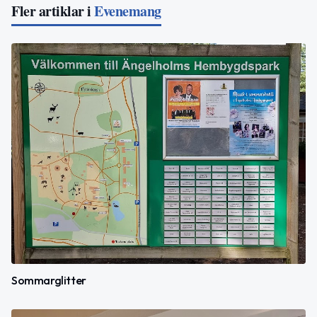
Fler artiklar i
Evenemang
Sommarglitter