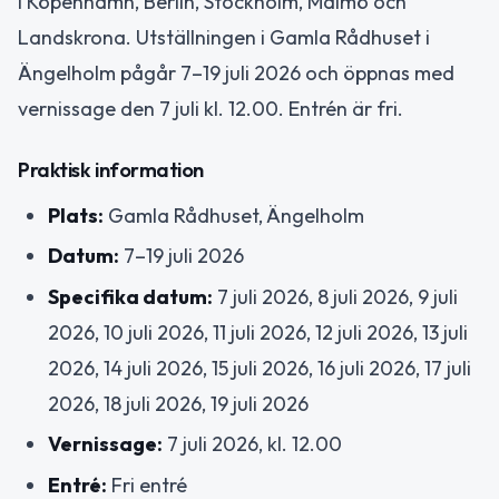
i Köpenhamn, Berlin, Stockholm, Malmö och
Landskrona. Utställningen i Gamla Rådhuset i
Ängelholm pågår 7–19 juli 2026 och öppnas med
vernissage den 7 juli kl. 12.00. Entrén är fri.
Praktisk information
Plats:
Gamla Rådhuset, Ängelholm
Datum:
7–19 juli 2026
Specifika datum:
7 juli 2026, 8 juli 2026, 9 juli
2026, 10 juli 2026, 11 juli 2026, 12 juli 2026, 13 juli
2026, 14 juli 2026, 15 juli 2026, 16 juli 2026, 17 juli
2026, 18 juli 2026, 19 juli 2026
Vernissage:
7 juli 2026, kl. 12.00
Entré:
Fri entré