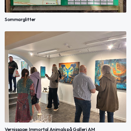
Sommarglitter
Vernissage: Immortal Animals på Galleri AM