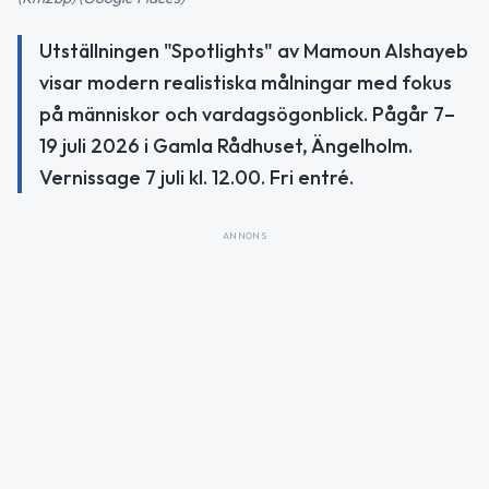
Utställningen "Spotlights" av Mamoun Alshayeb
visar modern realistiska målningar med fokus
på människor och vardagsögonblick. Pågår 7–
19 juli 2026 i Gamla Rådhuset, Ängelholm.
Vernissage 7 juli kl. 12.00. Fri entré.
ANNONS