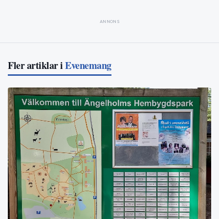
ANNONS
Fler artiklar i
Evenemang