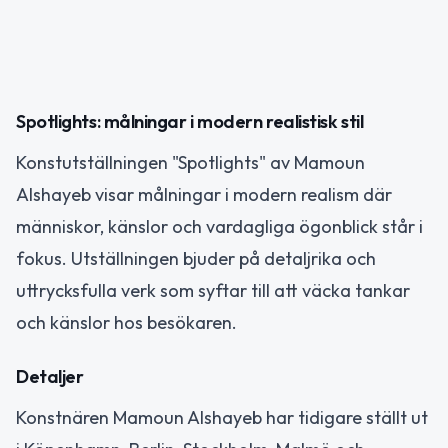
Spotlights: målningar i modern realistisk stil
Konstutställningen "Spotlights" av Mamoun
Alshayeb visar målningar i modern realism där
människor, känslor och vardagliga ögonblick står i
fokus. Utställningen bjuder på detaljrika och
uttrycksfulla verk som syftar till att väcka tankar
och känslor hos besökaren.
Detaljer
Konstnären Mamoun Alshayeb har tidigare ställt ut