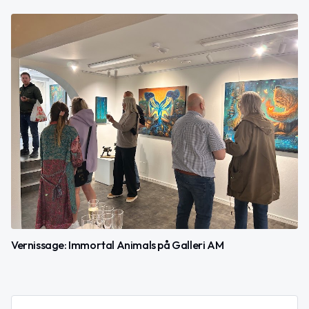
Vernissage: Immortal Animals på Galleri AM