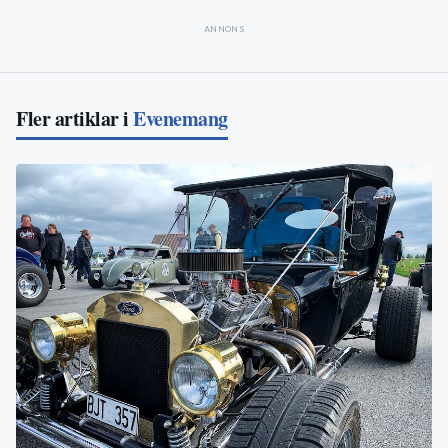
ANNONS
Fler artiklar i
Evenemang