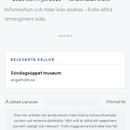
Information och tider kan ändras - Kolla alltid
arrangörens sida.
ANNONS
RELEVANTA KÄLLOR
Söndagsöppet museum
engelholm.se
Johan Larsson
Anmäl fel
Den här artikeln har producerats med stöd av automatiserade
system och externa datakällor. Vårt mål är alltid att rapportera
korrekt, sakligt och relevant. Trots noggranna kontroller kan fel